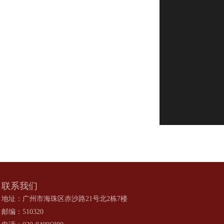
联系我们
地址：广州市海珠区赤沙路21号北2栋7楼
邮编：510320