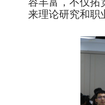
容丰富，不仅拓
来理论研究和职