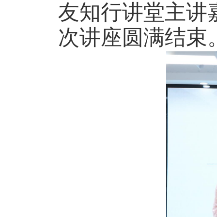
友知行讲堂主讲
次讲座圆满结束