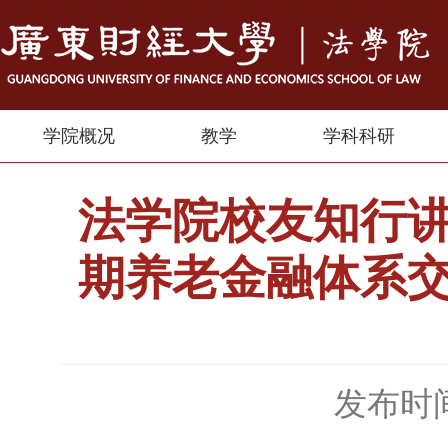
学院概况
教学
学科科研
法学院校友知行
期养老金融体系
发布时间：