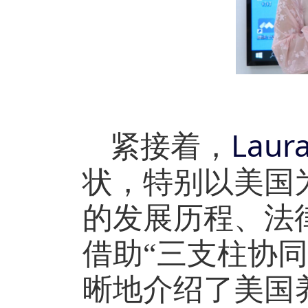
Laur
紧接着，
状，特别以美国
的发展历程、法
借助“三支柱协
晰地介绍了美国