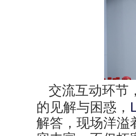
交流互动环节
的见解与困惑，
解答，现场洋溢