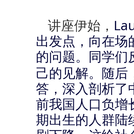
La
讲座伊始，
出发点，向在场
的问题。同学们
己的见解。随后
答，深入剖析了
前我国人口负增
期出生的人群陆