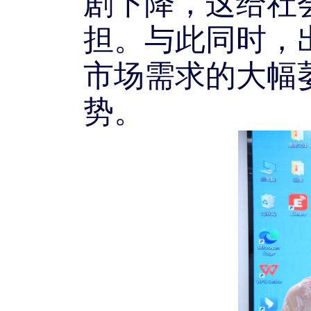
剧下降，这给社
担。与此同时，
市场需求的大幅
势。