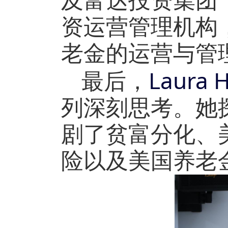
及富达投资集团
资运营管理机构
老金的运营与管
Laura 
最后，
列深刻思考。她
剧了贫富分化、
险以及美国养老