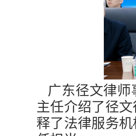
广东径文律师
主任介绍了径文
释了法律服务机