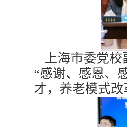
上海市委党校
“感谢、感恩、
才，养老模式改