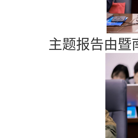
主题报告由暨