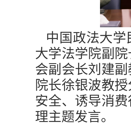
中国政法大学
大学法学院副院
会副会长刘建副
院长徐银波教授
安全、诱导消费
理主题发言
。