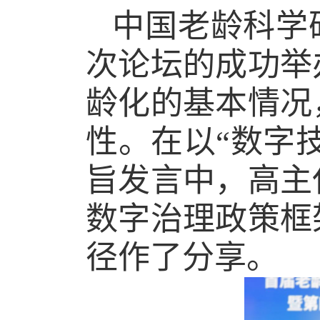
中国老龄科学
次论坛的成功举
龄化的基本情况
性。在以“数字
旨发言中，高主
数字治理政策框
径作了分享。