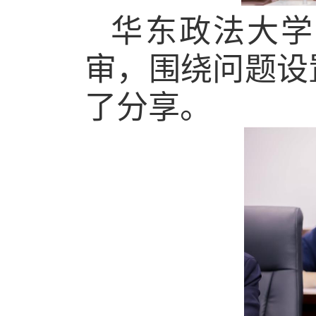
华东政法大学
审，围绕问题设
了分享。