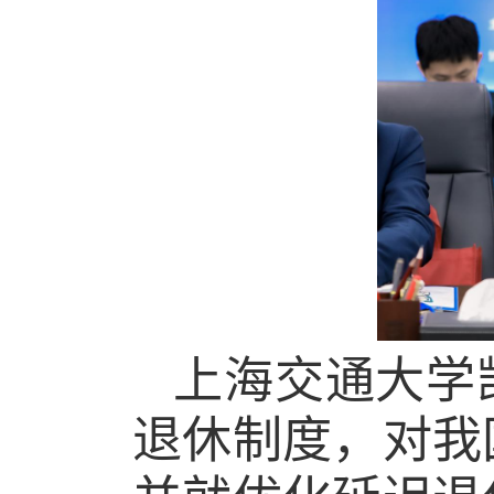
上海交通大学
退休制度，对我