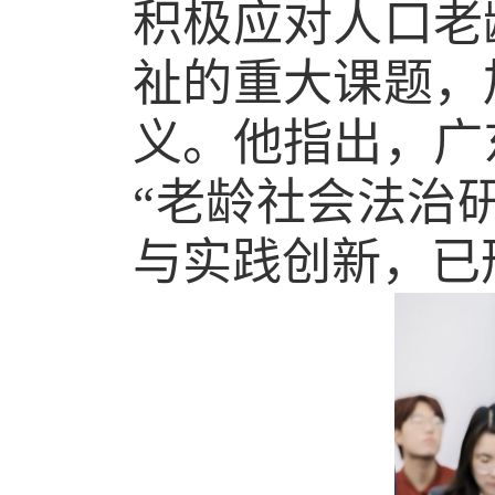
积极应对人口老
祉的重大课题，
义。他指出，广
“老龄社会法治
与实践创新，已