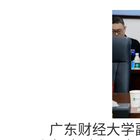
广东财经大学