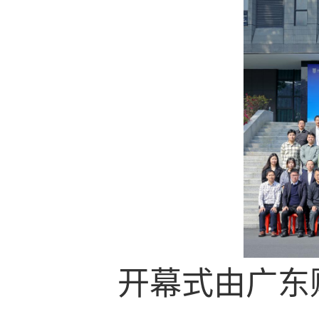
开幕式由广东