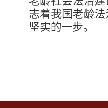
老龄社会法治建
志着我国老龄法
坚实的一步。