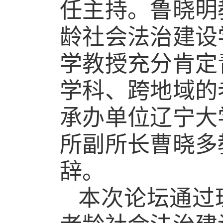
任主持。鲁晓明
龄社会法治建设
学教授充分肯定
学科、跨地域的
承办单位辽宁大
所副所长曹晓多
辞。
本次论坛通过