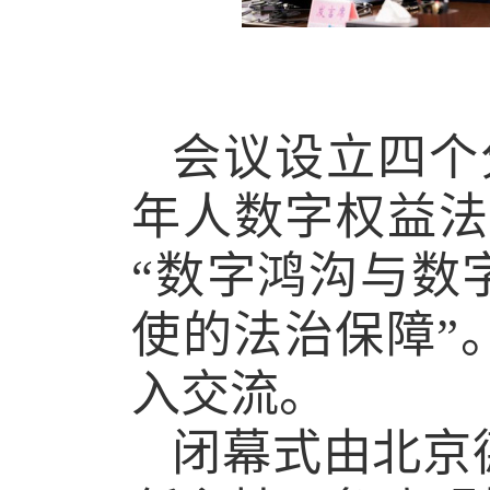
会议设立四个
年人数字权益法
“数字鸿沟与数
使的法治保障”
入交流。
闭幕式由北京