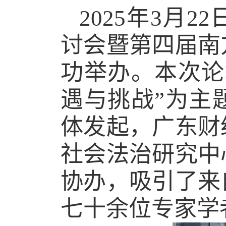
2025
年
3
月
22
讨会暨第四届南
功举办。本次论
遇与挑战”为主
体发起，广东财
社会法治研究中
协办，吸引了来
七十余位专家学