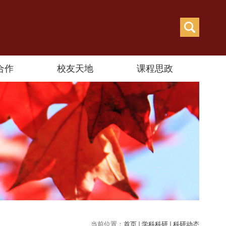
合作
校友天地
课程思政
当前位置：
首页
学科科研
科研动态