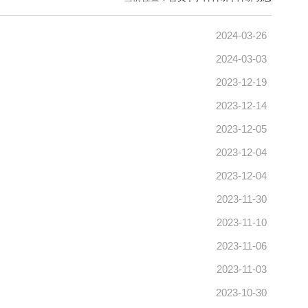
2024-03-26
2024-03-03
2023-12-19
2023-12-14
2023-12-05
2023-12-04
2023-12-04
2023-11-30
2023-11-10
2023-11-06
2023-11-03
2023-10-30