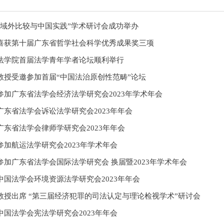
：域外比较与中国实践”学术研讨会成功举办
喜获第十届广东省哲学社会科学优秀成果奖三项
法学院首届法学青年学者论坛顺利举行
教授受邀参加首届“中国法治原创性范畴”论坛
参加广东省法学会经济法学研究会2023年学术年会
东省法学会诉讼法学研究会2023年年会
东省法学会律师学研究会2023年年会
加航运法学研究会2023年学术年会
加广东省法学会国际法学研究会 换届暨2023年学术年会
中国法学会环境资源法学研究会2023年年会
教授出席 “第三届经济犯罪的司法认定与理论检视学术”研讨会
国法学会宪法学研究会2023年年会