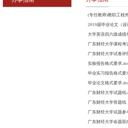
(专任教师)教职工校
2019届毕业论文
大学英语四六级成绩
广东财经大学课程考试
广东财经大学试卷评阅
实验报告格式要求.do
毕业实习报告格式要求.
毕业论文格式要求.do
广东财经大学试题纸.d
广东财经大学答题纸（
广东财经大学试题参考
广东财经大学命题双向