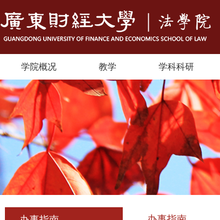
学院概况
教学
学科科研
办事指南
办事指南