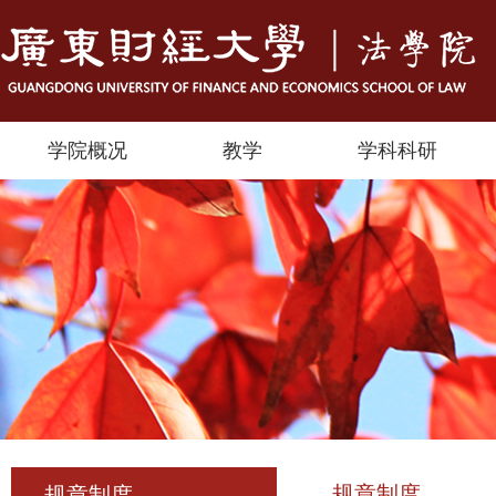
学院概况
教学
学科科研
规章制度
规章制度