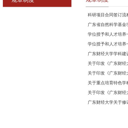
科研项目合同签订流
广东省自然科学基金项
学位授予和人才培养
学位授予和人才培养一
广东财经大学学科建
关于印发《广东财经
关于印发《广东财经
关于重点培育特色学
关于印发《广东财经
广东财经大学关于修订