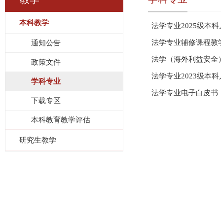
本科教学
法学专业2025级本
法学专业辅修课程教学
通知公告
法学（海外利益安全）专
政策文件
法学专业2023级本
学科专业
法学专业电子白皮书
下载专区
本科教育教学评估
研究生教学