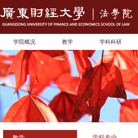
学院概况
教学
学科科研
学科专业
教学