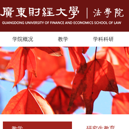
学院概况
教学
学科科研
研究生教育
教学