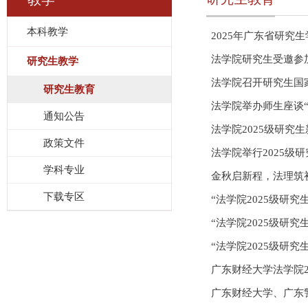
本科教学
2025年广东省研究
法学院研究生受邀参
研究生教学
法学院召开研究生国
研究生教育
法学院举办师生座谈“
通知公告
法学院2025级研究
政策文件
法学院举行2025级
学科专业
金秋启新程，法理筑初
下载专区
“法学院2025级研
“法学院2025级研究
“法学院2025级研
广东财经大学法学院2
广东财经大学、广东