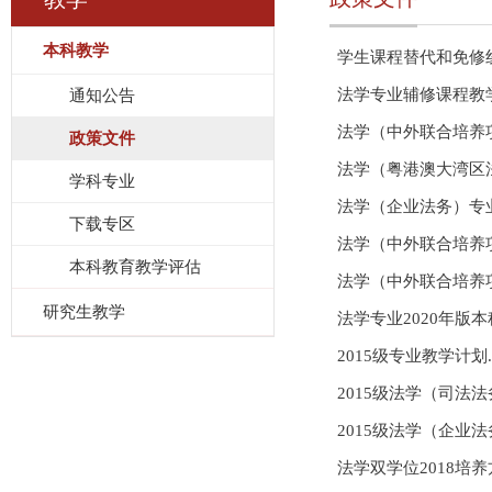
本科教学
学生课程替代和免修
法学专业辅修课程教学
通知公告
法学（中外联合培养项
政策文件
法学（粤港澳大湾区法
学科专业
法学（企业法务）专业
下载专区
法学（中外联合培养
本科教育教学评估
法学（中外联合培养项
研究生教学
法学专业2020年版
2015级专业教学计划.p
2015级法学（司法法
2015级法学（企业法
法学双学位2018培养方